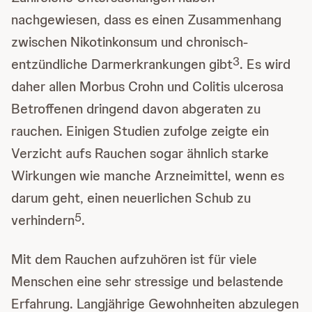
nachgewiesen, dass es einen Zusammenhang
zwischen Nikotinkonsum und chronisch-
3
entzündliche Darmerkrankungen gibt
. Es wird
daher allen Morbus Crohn und Colitis ulcerosa
Betroffenen dringend davon abgeraten zu
rauchen. Einigen Studien zufolge zeigte ein
Verzicht aufs Rauchen sogar ähnlich starke
Wirkungen wie manche Arzneimittel, wenn es
darum geht, einen neuerlichen Schub zu
5
verhindern
.
Mit dem Rauchen aufzuhören ist für viele
Menschen eine sehr stressige und belastende
Erfahrung. Langjährige Gewohnheiten abzulegen