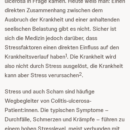
ulcerosa in Frage kämen. Heute weiß man: Einen
direkten Zusammenhang zwischen dem
Ausbruch der Krankheit und einer anhaltenden
seelischen Belastung gibt es nicht. Sicher ist
sich die Medizin jedoch darüber, dass
Stressfaktoren einen direkten Einfluss auf den
1
Krankheitsverlauf haben
. Die Krankheit wird
also nicht durch Stress ausgelöst, die Krankheit
2
kann aber Stress verursachen
.
Stress und auch Scham sind häufige
Wegbegleiter von Colitis-ulcerosa-
Patient:innen. Die typischen Symptome –
Durchfälle, Schmerzen und Krämpfe – führen zu
einem hohen Stresslevel, meist verbunden mit