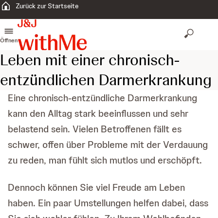
Zurück zur Startseite
Öffnen
Leben mit einer chronisch-
entzündlichen Darmerkrankung
Eine chronisch-entzündliche Darmerkrankung
kann den Alltag stark beeinflussen und sehr
belastend sein. Vielen Betroffenen fällt es
schwer, offen über Probleme mit der Verdauung
zu reden, man fühlt sich mutlos und erschöpft.
Dennoch können Sie viel Freude am Leben
haben. Ein paar Umstellungen helfen dabei, dass