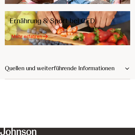
Ernährung & Sport bei CED
Mehr erfahren
Quellen und weiterführende Informationen