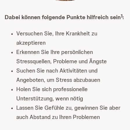
1
Dabei können folgende Punkte hilfreich sein
:
Versuchen Sie, Ihre Krankheit zu
akzeptieren
Erkennen Sie Ihre persönlichen
Stressquellen, Probleme und Ängste
Suchen Sie nach Aktivitäten und
Angeboten, um Stress abzubauen
Holen Sie sich professionelle
Unterstützung, wenn nötig
Lassen Sie Gefühle zu, gewinnen Sie aber
auch Abstand zu Ihren Problemen