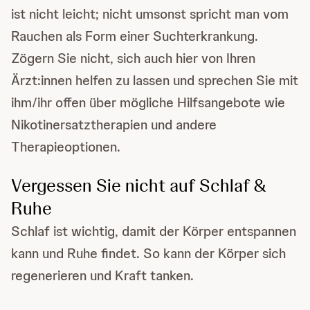
ist nicht leicht; nicht umsonst spricht man vom
Rauchen als Form einer Suchterkrankung.
Zögern Sie nicht, sich auch hier von Ihren
Ärzt:innen helfen zu lassen und sprechen Sie mit
ihm/ihr offen über mögliche Hilfsangebote wie
Nikotinersatztherapien und andere
Therapieoptionen.
Vergessen Sie nicht auf Schlaf &
Ruhe
Schlaf ist wichtig, damit der Körper entspannen
kann und Ruhe findet. So kann der Körper sich
regenerieren und Kraft tanken.