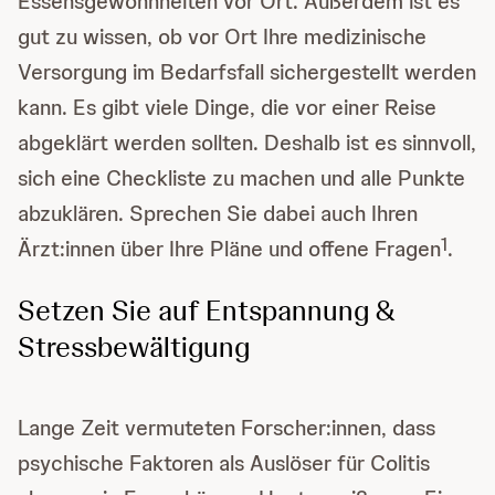
Essensgewohnheiten vor Ort. Außerdem ist es
gut zu wissen, ob vor Ort Ihre medizinische
Versorgung im Bedarfsfall sichergestellt werden
kann. Es gibt viele Dinge, die vor einer Reise
abgeklärt werden sollten. Deshalb ist es sinnvoll,
sich eine Checkliste zu machen und alle Punkte
abzuklären. Sprechen Sie dabei auch Ihren
1
Ärzt:innen über Ihre Pläne und offene Fragen
.
Setzen Sie auf Entspannung &
Stressbewältigung
Lange Zeit vermuteten Forscher:innen, dass
psychische Faktoren als Auslöser für Colitis