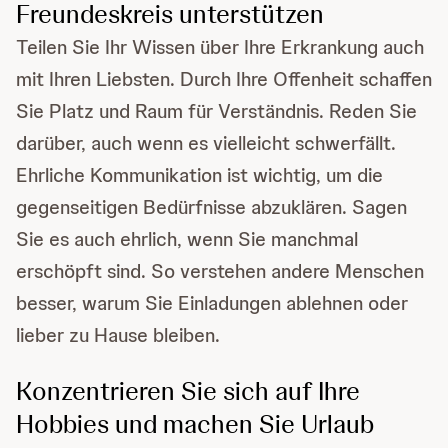
Freundeskreis unterstützen
Teilen Sie Ihr Wissen über Ihre Erkrankung auch
mit Ihren Liebsten. Durch Ihre Offenheit schaffen
Sie Platz und Raum für Verständnis. Reden Sie
darüber, auch wenn es vielleicht schwerfällt.
Ehrliche Kommunikation ist wichtig, um die
gegenseitigen Bedürfnisse abzuklären. Sagen
Sie es auch ehrlich, wenn Sie manchmal
erschöpft sind. So verstehen andere Menschen
besser, warum Sie Einladungen ablehnen oder
lieber zu Hause bleiben.
Konzentrieren Sie sich auf Ihre
Hobbies und machen Sie Urlaub