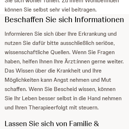
Sie sich wohler fühlen. Zu Ihrem Wohlbefinden
können Sie selbst sehr viel beitragen.
Beschaffen Sie sich Informationen
Informieren Sie sich über Ihre Erkrankung und
nutzen Sie dafür bitte ausschließlich seriöse,
wissenschaftliche Quellen. Wenn Sie Fragen
haben, helfen Ihnen Ihre Ärzt:innen gerne weiter.
Das Wissen über die Krankheit und Ihre
Möglichkeiten kann Angst nehmen und Mut
schaffen. Wenn Sie Bescheid wissen, können
Sie Ihr Leben besser selbst in die Hand nehmen
und Ihren Therapieerfolgt mit steuern.
Lassen Sie sich von Familie &