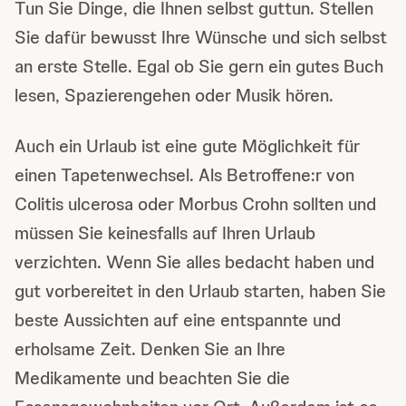
Tun Sie Dinge, die Ihnen selbst guttun. Stellen
Sie dafür bewusst Ihre Wünsche und sich selbst
an erste Stelle. Egal ob Sie gern ein gutes Buch
lesen, Spazierengehen oder Musik hören.
Auch ein Urlaub ist eine gute Möglichkeit für
einen Tapetenwechsel. Als Betroffene:r von
Colitis ulcerosa oder Morbus Crohn sollten und
müssen Sie keinesfalls auf Ihren Urlaub
verzichten. Wenn Sie alles bedacht haben und
gut vorbereitet in den Urlaub starten, haben Sie
beste Aussichten auf eine entspannte und
erholsame Zeit. Denken Sie an Ihre
Medikamente und beachten Sie die