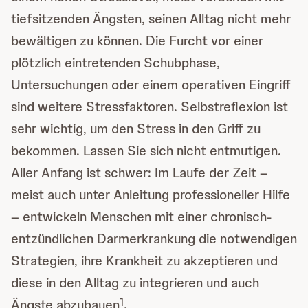
tiefsitzenden Ängsten, seinen Alltag nicht mehr
bewältigen zu können. Die Furcht vor einer
plötzlich eintretenden Schubphase,
Untersuchungen oder einem operativen Eingriff
sind weitere Stressfaktoren. Selbstreflexion ist
sehr wichtig, um den Stress in den Griff zu
bekommen. Lassen Sie sich nicht entmutigen.
Aller Anfang ist schwer: Im Laufe der Zeit –
meist auch unter Anleitung professioneller Hilfe
– entwickeln Menschen mit einer chronisch-
entzündlichen Darmerkrankung die notwendigen
Strategien, ihre Krankheit zu akzeptieren und
diese in den Alltag zu integrieren und auch
1
Ängste abzubauen
.