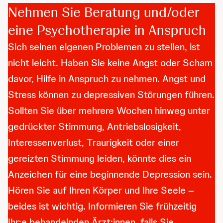
Nehmen Sie Beratung und/oder
eine Psychotherapie in Anspruch
Sich seinen eigenen Problemen zu stellen, ist
nicht leicht. Haben Sie keine Angst oder Scham
davor, Hilfe in Anspruch zu nehmen. Angst und
Stress können zu depressiven Störungen führen.
Sollten Sie über mehrere Wochen hinweg unter
gedrückter Stimmung, Antriebslosigkeit,
Interessenverlust, Traurigkeit oder einer
gereizten Stimmung leiden, könnte dies ein
Anzeichen für eine beginnende Depression sein.
Hören Sie auf Ihren Körper und Ihre Seele –
beides ist wichtig. Informieren Sie frühzeitig
Ihr:e behandelnden Ärzt:innen, falls Sie