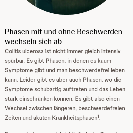
Phasen mit und ohne Beschwerden
wechseln sich ab
Colitis ulcerosa ist nicht immer gleich intensiv
spürbar. Es gibt Phasen, in denen es kaum
Symptome gibt und man beschwerdefrei leben
kann. Leider gibt es aber auch Phasen, wo die
Symptome schubartig auftreten und das Leben
stark einschränken können. Es gibt also einen
Wechsel zwischen längeren, beschwerdefreien
1
Zeiten und akuten Krankheitsphasen
.