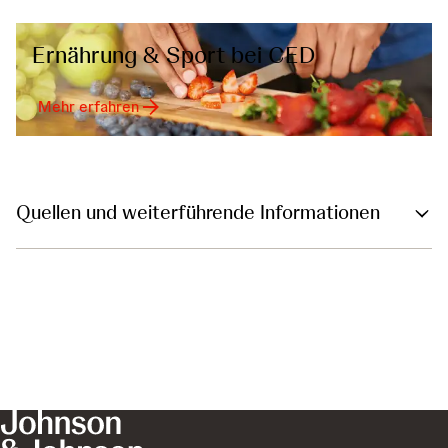
Ernährung & Sport bei CED
Mehr erfahren
Quellen und weiterführende Informationen