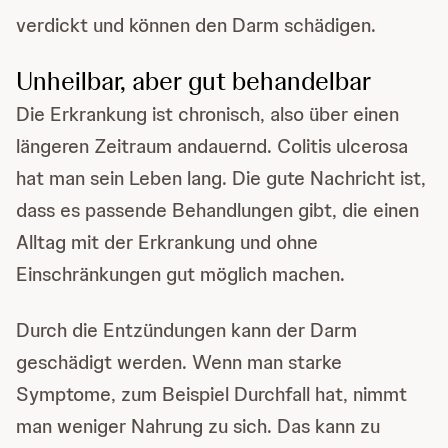
verdickt und können den Darm schädigen.
Unheilbar, aber gut behandelbar
Die Erkrankung ist chronisch, also über einen
längeren Zeitraum andauernd. Colitis ulcerosa
hat man sein Leben lang. Die gute Nachricht ist,
dass es passende Behandlungen gibt, die einen
Alltag mit der Erkrankung und ohne
Einschränkungen gut möglich machen.
Durch die Entzündungen kann der Darm
geschädigt werden. Wenn man starke
Symptome, zum Beispiel Durchfall hat, nimmt
man weniger Nahrung zu sich. Das kann zu