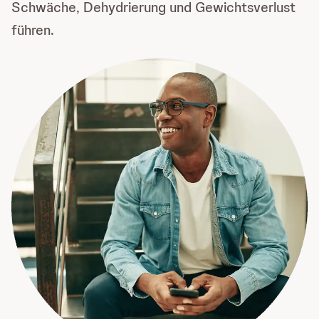
Schwäche, Dehydrierung und Gewichtsverlust
führen.