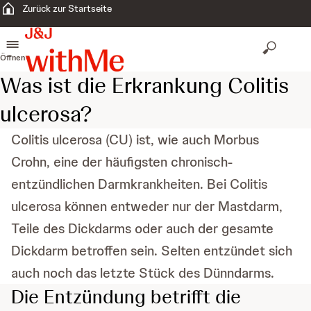
Zurück zur Startseite
Öffnen
Was ist die Erkrankung Colitis
ulcerosa?
Colitis ulcerosa (CU) ist, wie auch Morbus
Crohn, eine der häufigsten chronisch-
entzündlichen Darmkrankheiten. Bei Colitis
ulcerosa können entweder nur der Mastdarm,
Teile des Dickdarms oder auch der gesamte
Dickdarm betroffen sein. Selten entzündet sich
auch noch das letzte Stück des Dünndarms.
Die Entzündung betrifft die