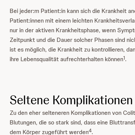
Bei jeder:m Patient:in kann sich die Krankheit a
Patient:innen mit einem leichten Krankheitsverl
nur in der aktiven Krankheitsphase, wenn Sym
Zeitpunkt und die Dauer solcher Phasen sind ni
ist es möglich, die Krankheit zu kontrollieren, d
1
ihre Lebensqualität aufrechterhalten können
.
Seltene Komplikationen
Zu den eher selteneren Komplikationen von Coli
Blutungen, die so stark sind, dass eine Bluttransf
4
dem Körper zugeführt werden
.