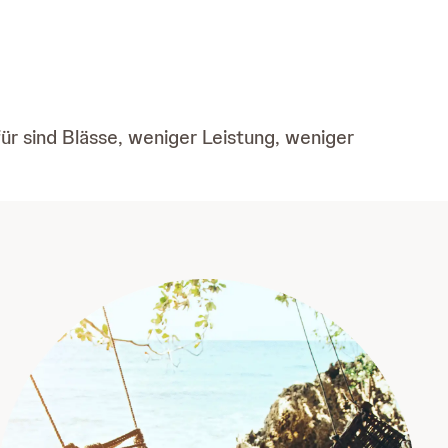
ür sind Blässe, weniger Leistung, weniger