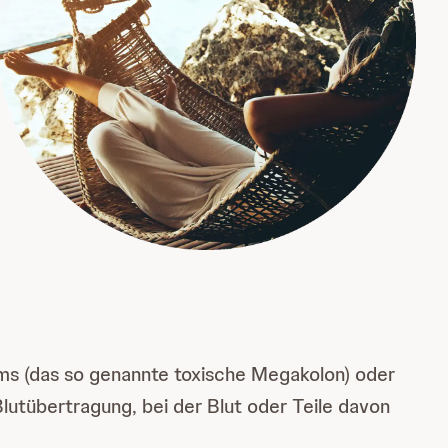
rms (das so genannte toxische Megakolon) oder
 Blutübertragung, bei der Blut oder Teile davon