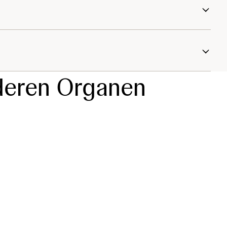
eren Organen