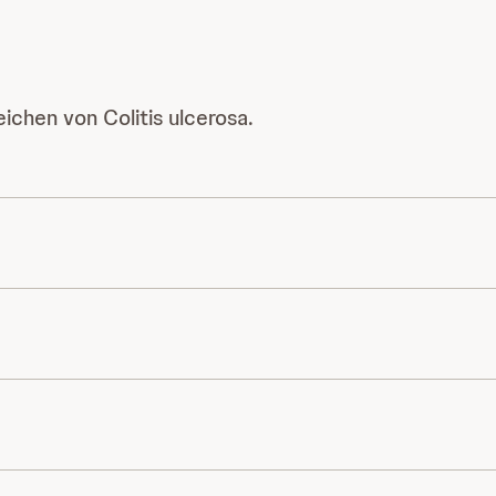
ichen von Colitis ulcerosa.