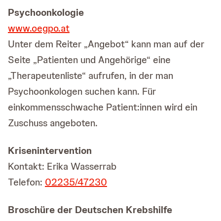
Psychoonkologie
www.oegpo.at
Unter dem Reiter „Angebot“ kann man auf der
Seite „Patienten und Angehörige“ eine
„Therapeutenliste“ aufrufen, in der man
Psychoonkologen suchen kann. Für
einkommensschwache Patient:innen wird ein
Zuschuss angeboten.
Krisenintervention
Kontakt: Erika Wasserrab
Telefon:
02235/47230
Broschüre der Deutschen Krebshilfe