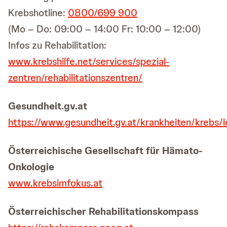
Krebshotline:
0800/699 900
(Mo – Do: 09:00 – 14:00 Fr: 10:00 – 12:00)
Infos zu Rehabilitation:
www.krebshilfe.net/services/spezial-
zentren/rehabilitationszentren/
Gesundheit.gv.at
https://www.gesundheit.gv.at/krankheiten/krebs/l
Österreichische Gesellschaft für Hämato-
Onkologie
www.krebsimfokus.at
Österreichischer Rehabilitationskompass