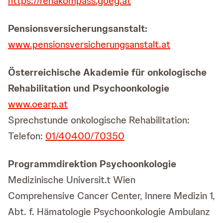
https://rehakompass.goeg.at
Pensionsversicherungsanstalt:
www.pensionsversicherungsanstalt.at
Österreichische Akademie für onkologische
Rehabilitation und Psychoonkologie
www.oearp.at
Sprechstunde onkologische Rehabilitation:
Telefon:
01/40400/70350
Programmdirektion Psychoonkologie
Medizinische Universit.t Wien
Comprehensive Cancer Center, Innere Medizin 1,
Abt. f. Hämatologie Psychoonkologie Ambulanz