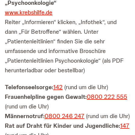
„Psychoonkologie“
www.krebshilfe.de
Reiter „Informieren“ klicken, „Infothek“, und
dann „Für Betroffene“ wählen. Unter
„Patientenleitlinien“ finden Sie die sehr
umfassende und informative Broschüre
„Patientenleitlinien Psychoonkologie“ (als PDF
herunterladbar oder bestellbar)
Telefonseelsorge:
142
(rund um die Uhr)
Frauenhelpline gegen Gewalt:
0800 222 555
(rund um die Uhr)
Männernotruf:
0800 246 247
(rund um die Uhr)
Rat auf Draht für Kinder und Jugendliche:
147