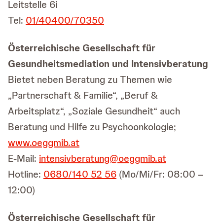
Leitstelle 6i
Tel:
01/40400/70350
Österreichische Gesellschaft für
Gesundheitsmediation und Intensivberatung
Bietet neben Beratung zu Themen wie
„Partnerschaft & Familie“, „Beruf &
Arbeitsplatz“, „Soziale Gesundheit“ auch
Beratung und Hilfe zu Psychoonkologie;
www.oeggmib.at
E-Mail:
intensivberatung@oeggmib.at
Hotline:
0680/140 52 56
(Mo/Mi/Fr: 08:00 –
12:00)
Österreichische Gesellschaft für