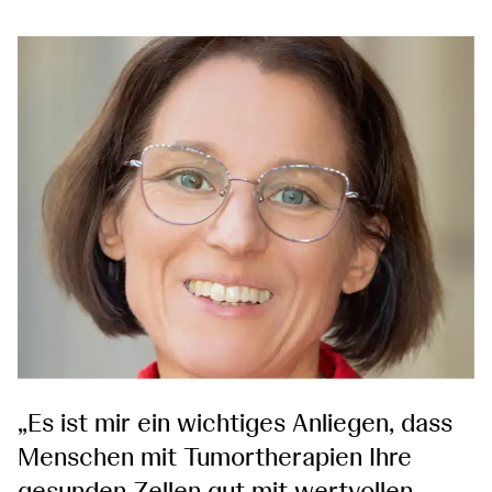
„Es ist mir ein wichtiges Anliegen, dass
Menschen mit Tumortherapien Ihre
gesunden Zellen gut mit wertvollen