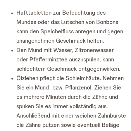
Hafttabletten zur Befeuchtung des
Mundes oder das Lutschen von Bonbons
kann den Speichelfluss anregen und gegen
unangenehmen Geschmack helfen.
Den Mund mit Wasser, Zitronenwasser
oder Pfefferminztee auszuspülen, kann
schlechtem Geschmack entgegenwirken.
Ölziehen pflegt die Schleimhäute. Nehmen
Sie ein Mund- bzw. Pflanzenöl. Ziehen Sie
es mehrere Minuten durch die Zähne und
spuken Sie es immer vollständig aus.
Anschließend mit einer weichen Zahnbürste
die Zähne putzen sowie eventuell Beläge