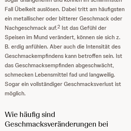
Fall Übelkeit auslösen. Dabei tritt am häufigsten
ein metallischer oder bitterer Geschmack oder
2
Nachgeschmack auf.
Ist das Gefühl der
Speisen im Mund verändert, können sie sich z.
B. erdig anfühlen. Aber auch die Intensität des
Geschmackempfindens kann betroffen sein. Ist
das Geschmacksempfinden abgeschwächt,
schmecken Lebensmittel fad und langweilig.
Sogar ein vollständiger Geschmacksverlust ist
möglich.
Wie häufig sind
Geschmacksveränderungen bei