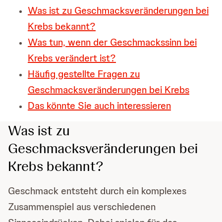
Was ist zu Geschmacksveränderungen bei
Krebs bekannt?
Was tun, wenn der Geschmackssinn bei
Krebs verändert ist?
Häufig gestellte Fragen zu
Geschmacksveränderungen bei Krebs
Das könnte Sie auch interessieren
Was ist zu
Geschmacksveränderungen bei
Krebs bekannt?
Geschmack entsteht durch ein komplexes
Zusammenspiel aus verschiedenen