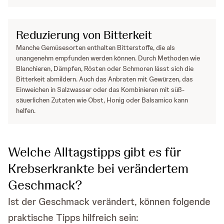
Reduzierung von Bitterkeit
Manche Gemüsesorten enthalten Bitterstoffe, die als
unangenehm empfunden werden können. Durch Methoden wie
Blanchieren, Dämpfen, Rösten oder Schmoren lässt sich die
Bitterkeit abmildern. Auch das Anbraten mit Gewürzen, das
Einweichen in Salzwasser oder das Kombinieren mit süß-
säuerlichen Zutaten wie Obst, Honig oder Balsamico kann
helfen.
Welche Alltagstipps gibt es für
Krebserkrankte bei verändertem
Geschmack?
Ist der Geschmack verändert, können folgende
praktische Tipps hilfreich sein: