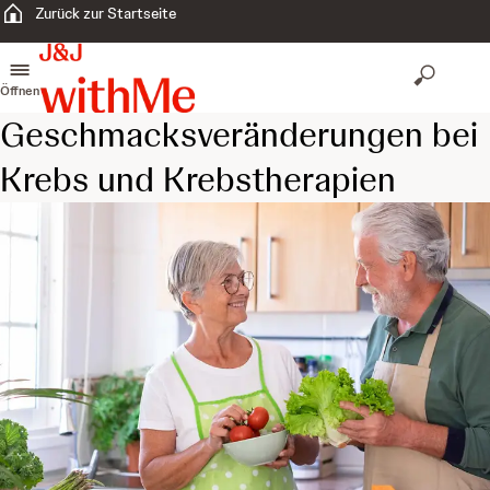
Zurück zur Startseite
Öffnen
Geschmacksveränderungen bei
Krebs und Krebstherapien