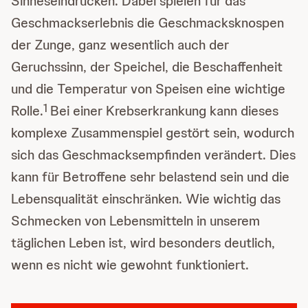
Sinneseindrücken. Dabei spielen für das
Geschmackserlebnis die Geschmacksknospen
der Zunge, ganz wesentlich auch der
Geruchssinn, der Speichel, die Beschaffenheit
und die Temperatur von Speisen eine wichtige
1
Rolle.
Bei einer Krebserkrankung kann dieses
komplexe Zusammenspiel gestört sein, wodurch
sich das Geschmacksempfinden verändert. Dies
kann für Betroffene sehr belastend sein und die
Lebensqualität einschränken. Wie wichtig das
Schmecken von Lebensmitteln in unserem
täglichen Leben ist, wird besonders deutlich,
wenn es nicht wie gewohnt funktioniert.