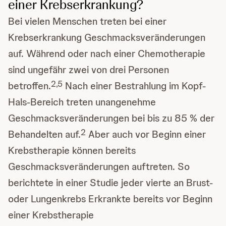
einer Krebserkrankung?
Bei vielen Menschen treten bei einer
Krebserkrankung Geschmacksveränderungen
auf. Während oder nach einer Chemotherapie
sind ungefähr zwei von drei Personen
2,5
betroffen.
Nach einer Bestrahlung im Kopf-
Hals-Bereich treten unangenehme
Geschmacksveränderungen bei bis zu 85 % der
2
Behandelten auf.
Aber auch vor Beginn einer
Krebstherapie können bereits
Geschmacksveränderungen auftreten. So
berichtete in einer Studie jeder vierte an Brust-
oder Lungenkrebs Erkrankte bereits vor Beginn
einer Krebstherapie