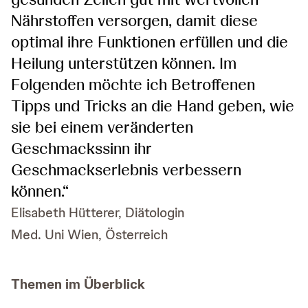
Nährstoffen versorgen, damit diese
optimal ihre Funktionen erfüllen und die
Heilung unterstützen können. Im
Folgenden möchte ich Betroffenen
Tipps und Tricks an die Hand geben, wie
sie bei einem veränderten
Geschmackssinn ihr
Geschmackserlebnis verbessern
können.“
Elisabeth Hütterer, Diätologin
Med. Uni Wien, Österreich
Themen im Überblick