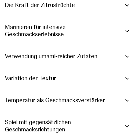
Die Kraft der Zitrusfrüchte
Marinieren für intensive
Geschmackserlebnisse
Verwendung umami-reicher Zutaten
Variation der Textur
Temperatur als Geschmacksverstärker
Spiel mit gegensätzlichen
Geschmacksrichtungen