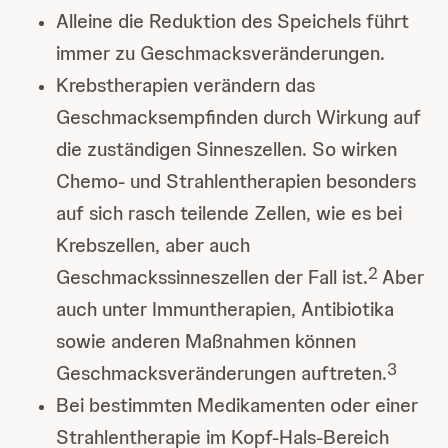
Alleine die Reduktion des Speichels führt
immer zu Geschmacksveränderungen.
Krebstherapien verändern das
Geschmacksempfinden durch Wirkung auf
die zuständigen Sinneszellen. So wirken
Chemo- und Strahlentherapien besonders
auf sich rasch teilende Zellen, wie es bei
Krebszellen, aber auch
2
Geschmackssinneszellen der Fall ist.
Aber
auch unter Immuntherapien, Antibiotika
sowie anderen Maßnahmen können
3
Geschmacksveränderungen auftreten.
Bei bestimmten Medikamenten oder einer
Strahlentherapie im Kopf-Hals-Bereich