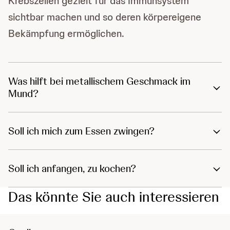
Krebszellen gezielt für das Immunsystem
sichtbar machen und so deren körpereigene
Bekämpfung ermöglichen.
Was hilft bei metallischem Geschmack im
Mund?
Soll ich mich zum Essen zwingen?
Soll ich anfangen, zu kochen?
Das könnte Sie auch interessieren