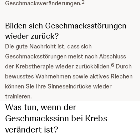
2
Geschmacksveränderungen.
Bilden sich Geschmacksstörungen
wieder zurück?
Die gute Nachricht ist, dass sich
Geschmacksstörungen meist nach Abschluss
6
der Krebstherapie wieder zurückbilden.
Durch
bewusstes Wahrnehmen sowie aktives Riechen
können Sie Ihre Sinneseindrücke wieder
trainieren.
Was tun, wenn der
Geschmackssinn bei Krebs
verändert ist?