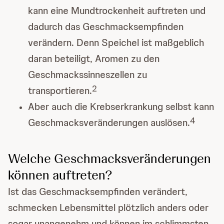
kann eine Mundtrockenheit auftreten und
dadurch das Geschmacksempfinden
verändern. Denn Speichel ist maßgeblich
daran beteiligt, Aromen zu den
Geschmackssinneszellen zu
2
transportieren.
Aber auch die Krebserkrankung selbst kann
4
Geschmacksveränderungen auslösen.
Welche Geschmacksveränderungen
können auftreten?
Ist das Geschmacksempfinden verändert,
schmecken Lebensmittel plötzlich anders oder
sogar unangenehm und können im schlimmsten