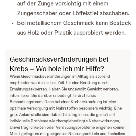
auf der Zunge vorsichtig mit einem
Zungenschaber oder Löffelstiel abschaben.
Bei metallischem Geschmack kann Besteck
aus Holz oder Plastik ausprobiert werden.
Geschmacksveränderungen bei
Krebs – Wo hole ich mir Hilfe?
Wenn Geschmacksveränderungen im Alltag als störend
empfunden werden, ist es Zeit für eine Beratung durch
Ernährungsexperten. Haben Sie ungewollt Gewicht verloren,
informieren Sie darüber unbedingt Ihr ärztliches
Behandlungsteam. Denn bei einer Krebserkrankung ist eine
optimale Versorgung mit Nährstoffen besonders wichtig. Eine
gute Anlaufstelle sind dabei Diätolog:innen, die gezielt auf
individuelle Probleme wie therapiebedingte Nebenwirkungen,
Unverträglichkeiten oder Verdauungsprobleme eingehen können.
Meist gelingt es mit geeigneten Nahrungsmitteln und Techniken