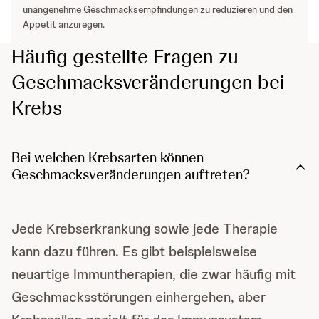
unangenehme Geschmacksempfindungen zu reduzieren und den
Appetit anzuregen.
Häufig gestellte Fragen zu
Geschmacksveränderungen bei
Krebs
Bei welchen Krebsarten können
Geschmacksveränderungen auftreten?
Jede Krebserkrankung sowie jede Therapie
kann dazu führen. Es gibt beispielsweise
neuartige Immuntherapien, die zwar häufig mit
Geschmacksstörungen einhergehen, aber