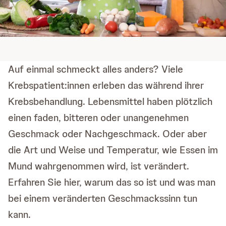
Auf einmal schmeckt alles anders? Viele
Krebspatient:innen erleben das während ihrer
Krebsbehandlung. Lebensmittel haben plötzlich
einen faden, bitteren oder unangenehmen
Geschmack oder Nachgeschmack. Oder aber
die Art und Weise und Temperatur, wie Essen im
Mund wahrgenommen wird, ist verändert.
Erfahren Sie hier, warum das so ist und was man
bei einem veränderten Geschmackssinn tun
kann.