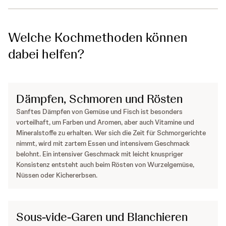
Welche Kochmethoden können
dabei helfen?
Dämpfen, Schmoren und Rösten
Sanftes Dämpfen von Gemüse und Fisch ist besonders
vorteilhaft, um Farben und Aromen, aber auch Vitamine und
Mineralstoffe zu erhalten. Wer sich die Zeit für Schmorgerichte
nimmt, wird mit zartem Essen und intensivem Geschmack
belohnt. Ein intensiver Geschmack mit leicht knuspriger
Konsistenz entsteht auch beim Rösten von Wurzelgemüse,
Nüssen oder Kichererbsen.
Sous-vide-Garen und Blanchieren