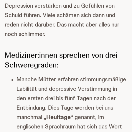
Depression verstärken und zu Gefühlen von
Schuld führen. Viele schämen sich dann und
reden nicht darüber. Das macht aber alles nur
noch schlimmer.
Mediziner:innen sprechen von drei
Schweregraden:
Manche Mütter erfahren stimmungsmäßige
Labilität und depressive Verstimmung in
den ersten drei bis fünf Tagen nach der
Entbindung. Dies Tage werden bei uns
manchmal
„Heultage“
genannt, im
englischen Sprachraum hat sich das Wort