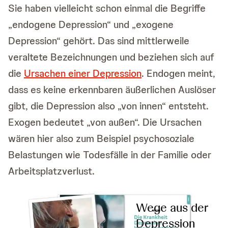
Sie haben vielleicht schon einmal die Begriffe
„endogene Depression“ und „exogene
Depression“ gehört. Das sind mittlerweile
veraltete Bezeichnungen und beziehen sich auf
die
Ursachen einer Depression
. Endogen meint,
dass es keine erkennbaren äußerlichen Auslöser
gibt, die Depression also „von innen“ entsteht.
Exogen bedeutet „von außen“. Die Ursachen
wären hier also zum Beispiel psychosoziale
Belastungen wie Todesfälle in der Familie oder
Arbeitsplatzverlust.
Wege aus der
Depression