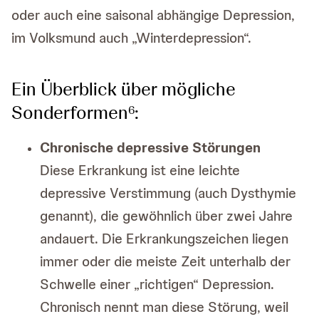
oder auch eine saisonal abhängige Depression,
im Volksmund auch „Winterdepression“.
Ein Überblick über mögliche
Sonderformen
:
6
Chronische depressive Störungen
Diese Erkrankung ist eine leichte
depressive Verstimmung (auch Dysthymie
genannt), die gewöhnlich über zwei Jahre
andauert. Die Erkrankungszeichen liegen
immer oder die meiste Zeit unterhalb der
Schwelle einer „richtigen“ Depression.
Chronisch nennt man diese Störung, weil