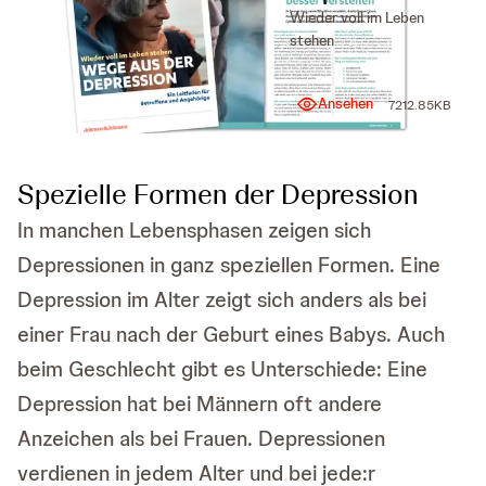
Wieder voll im Leben
stehen
Ansehen
7212.85KB
Spezielle Formen der Depression
In manchen Lebensphasen zeigen sich
Depressionen in ganz speziellen Formen. Eine
Depression im Alter zeigt sich anders als bei
einer Frau nach der Geburt eines Babys. Auch
beim Geschlecht gibt es Unterschiede: Eine
Depression hat bei Männern oft andere
Anzeichen als bei Frauen. Depressionen
verdienen in jedem Alter und bei jede:r