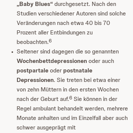
„Baby Blues“
durchgesetzt. Nach den
Studien verschiedener Autoren sind solche
Veränderungen nach etwa 40 bis 70
Prozent aller Entbindungen zu
6
beobachten.
Seltener sind dagegen die so genannten
Wochenbettdepressionen
oder auch
postpartale
oder
postnatale
Depressionen
. Sie treten bei etwa einer
von zehn Müttern in den ersten Wochen
6
nach der Geburt auf.
Sie können in der
Regel ambulant behandelt werden, mehrere
Monate anhalten und im Einzelfall aber auch
schwer ausgeprägt mit