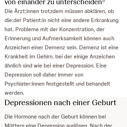
von einander zu unterscheiden
5
Die Ärzt:innen trotzdem müssen abklären, ob
die:der Patient:in nicht eine andere Erkrankung
hat. Probleme mit der Konzentration, der
Erinnerung und Aufmerksamkeit können auch
Anzeichen einer Demenz sein. Demenz ist eine
Krankheit im Gehirn, bei der einige Anzeichen
ähnlich sind wie bei einer Depression. Eine
Depression soll daher immer von
Psychiater:innen festgestellt und behandelt
werden.
Depressionen nach einer Geburt
Die Hormone nach der Geburt können bei
Müttern eine Depression auslösen. Nach der