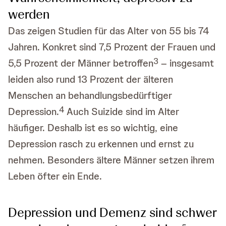
werden
Das zeigen Studien für das Alter von 55 bis 74
Jahren. Konkret sind 7,5 Prozent der Frauen und
3
5,5 Prozent der Männer betroffen
– insgesamt
leiden also rund 13 Prozent der älteren
Menschen an behandlungsbedürftiger
4
Depression.
Auch Suizide sind im Alter
häufiger. Deshalb ist es so wichtig, eine
Depression rasch zu erkennen und ernst zu
nehmen. Besonders ältere Männer setzen ihrem
Leben öfter ein Ende.
Depression und Demenz sind schwer