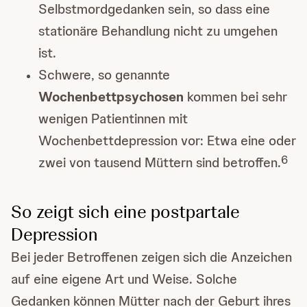
Selbstmordgedanken sein, so dass eine
stationäre Behandlung nicht zu umgehen
ist.
Schwere, so genannte
Wochenbettpsychosen
kommen bei sehr
wenigen Patientinnen mit
Wochenbettdepression vor: Etwa eine oder
6
zwei von tausend Müttern sind betroffen.
So zeigt sich eine postpartale
Depression
Bei jeder Betroffenen zeigen sich die Anzeichen
auf eine eigene Art und Weise. Solche
Gedanken können Mütter nach der Geburt ihres