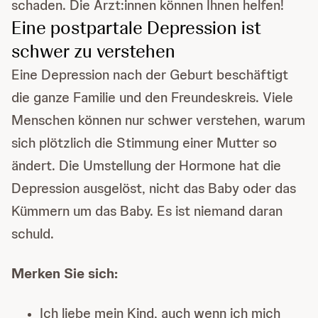
schaden. Die Ärzt:innen können Ihnen helfen!
Eine postpartale Depression ist
schwer zu verstehen
Eine Depression nach der Geburt beschäftigt
die ganze Familie und den Freundeskreis. Viele
Menschen können nur schwer verstehen, warum
sich plötzlich die Stimmung einer Mutter so
ändert. Die Umstellung der Hormone hat die
Depression ausgelöst, nicht das Baby oder das
Kümmern um das Baby. Es ist niemand daran
schuld.
Merken Sie sich:
Ich liebe mein Kind, auch wenn ich mich