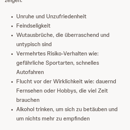
zeigen:
Unruhe und Unzufriedenheit
Feindseligkeit
Wutausbrüche, die überraschend und
untypisch sind
Vermehrtes Risiko-Verhalten wie:
gefährliche Sportarten, schnelles
Autofahren
Flucht vor der Wirklichkeit wie: dauernd
Fernsehen oder Hobbys, die viel Zeit
brauchen
Alkohol trinken, um sich zu betäuben und
um nichts mehr zu empfinden