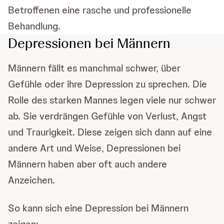
Betroffenen eine rasche und professionelle
Behandlung.
Depressionen bei Männern
Männern fällt es manchmal schwer, über
Gefühle oder ihre Depression zu sprechen. Die
Rolle des starken Mannes legen viele nur schwer
ab. Sie verdrängen Gefühle von Verlust, Angst
und Traurigkeit. Diese zeigen sich dann auf eine
andere Art und Weise, Depressionen bei
Männern haben aber oft auch andere
Anzeichen.
So kann sich eine Depression bei Männern