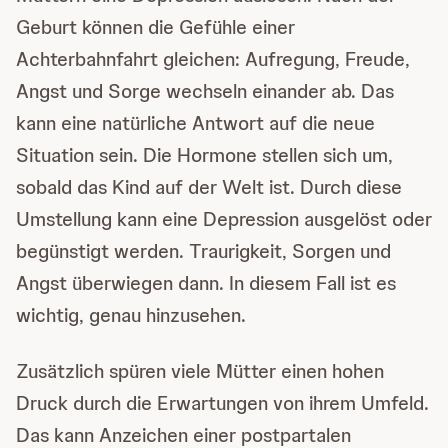
Geburt können die Gefühle einer
Achterbahnfahrt gleichen: Aufregung, Freude,
Angst und Sorge wechseln einander ab. Das
kann eine natürliche Antwort auf die neue
Situation sein. Die Hormone stellen sich um,
sobald das Kind auf der Welt ist. Durch diese
Umstellung kann eine Depression ausgelöst oder
begünstigt werden. Traurigkeit, Sorgen und
Angst überwiegen dann. In diesem Fall ist es
wichtig, genau hinzusehen.
Zusätzlich spüren viele Mütter einen hohen
Druck durch die Erwartungen von ihrem Umfeld.
Das kann Anzeichen einer postpartalen