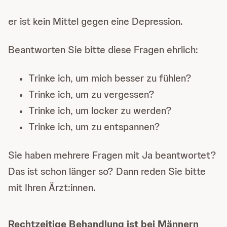
er ist kein Mittel gegen eine Depression.
Beantworten Sie bitte diese Fragen ehrlich:
Trinke ich, um mich besser zu fühlen?
Trinke ich, um zu vergessen?
Trinke ich, um locker zu werden?
Trinke ich, um zu entspannen?
Sie haben mehrere Fragen mit Ja beantwortet?
Das ist schon länger so? Dann reden Sie bitte
mit Ihren Ärzt:innen.
Rechtzeitige Behandlung ist bei Männern