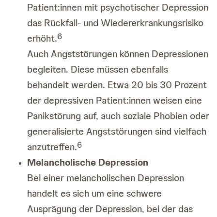
Patient:innen mit psychotischer Depression
das Rückfall- und Wiedererkrankungsrisiko
6
erhöht.
Auch Angststörungen können Depressionen
begleiten. Diese müssen ebenfalls
behandelt werden. Etwa 20 bis 30 Prozent
der depressiven Patient:innen weisen eine
Panikstörung auf, auch soziale Phobien oder
generalisierte Angststörungen sind vielfach
6
anzutreffen.
Melancholische Depression
Bei einer melancholischen Depression
handelt es sich um eine schwere
Ausprägung der Depression, bei der das