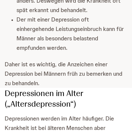
anders. Deswegen wird die Krankheit oft
spät erkannt und behandelt.
Der mit einer Depression oft
einhergehende Leistungseinbruch kann für
Männer als besonders belastend
empfunden werden.
Daher ist es wichtig, die Anzeichen einer
Depression bei Männern früh zu bemerken und
zu behandeln.
Depressionen im Alter
(„Altersdepression“)
Depressionen werden im Alter häufiger. Die
Krankheit ist bei älteren Menschen aber