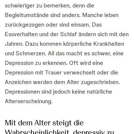
schwieriger zu bemerken, denn die
Begleitumstände sind anders. Manche leben
zurückgezogen oder sind einsam. Das
Essverhalten und der Schlaf ändern sich mit den
Jahren. Dazu kommen körperliche Krankheiten
und Schmerzen. All das macht es schwer, eine
Depression zu erkennen. Oft wird eine
Depression mit Trauer verwechselt oder die
Anzeichen werden dem Alter zugeschrieben.
Depressionen sind jedoch keine natürliche
Alterserscheinung.
Mit dem Alter steigt die
Wahrscheinlichkeit, depressiv zu