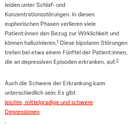
leiden unter Schlaf- und
Konzentrationsstörungen. In diesen
euphorischen Phasen verlieren viele
Patient:innen den Bezug zur Wirklichkeit und
1
können halluzinieren.
Diese bipolaren Störungen
treten bei etwa einem Fünftel der Patient:innen,
2
die an depressiven Episoden erkranken, auf.
Auch die Schwere der Erkrankung kann
unterschiedlich sein: Es gibt
leichte, mittelgradige und schwere
Depressionen
.