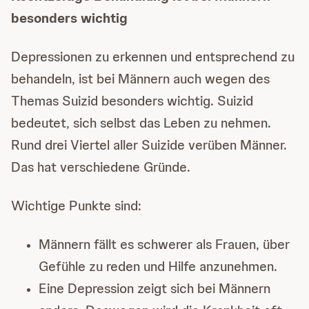
besonders wichtig
Depressionen zu erkennen und entsprechend zu
behandeln, ist bei Männern auch wegen des
Themas Suizid besonders wichtig. Suizid
bedeutet, sich selbst das Leben zu nehmen.
Rund drei Viertel aller Suizide verüben Männer.
Das hat verschiedene Gründe.
Wichtige Punkte sind:
Männern fällt es schwerer als Frauen, über
Gefühle zu reden und Hilfe anzunehmen.
Eine Depression zeigt sich bei Männern