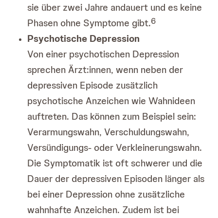
sie über zwei Jahre andauert und es keine
6
Phasen ohne Symptome gibt.
Psychotische Depression
Von einer psychotischen Depression
sprechen Ärzt:innen, wenn neben der
depressiven Episode zusätzlich
psychotische Anzeichen wie Wahnideen
auftreten. Das können zum Beispiel sein:
Verarmungswahn, Verschuldungswahn,
Versündigungs- oder Verkleinerungswahn.
Die Symptomatik ist oft schwerer und die
Dauer der depressiven Episoden länger als
bei einer Depression ohne zusätzliche
wahnhafte Anzeichen. Zudem ist bei