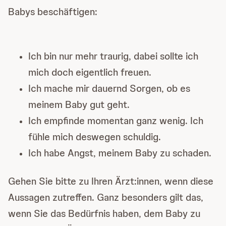
Babys beschäftigen:
Ich bin nur mehr traurig, dabei sollte ich
mich doch eigentlich freuen.
Ich mache mir dauernd Sorgen, ob es
meinem Baby gut geht.
Ich empfinde momentan ganz wenig. Ich
fühle mich deswegen schuldig.
Ich habe Angst, meinem Baby zu schaden.
Gehen Sie bitte zu Ihren Ärzt:innen, wenn diese
Aussagen zutreffen. Ganz besonders gilt das,
wenn Sie das Bedürfnis haben, dem Baby zu