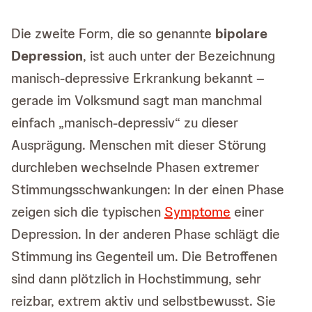
Die zweite Form, die so genannte
bipolare
Depression
, ist auch unter der Bezeichnung
manisch-depressive Erkrankung bekannt –
gerade im Volksmund sagt man manchmal
einfach „manisch-depressiv“ zu dieser
Ausprägung. Menschen mit dieser Störung
durchleben wechselnde Phasen extremer
Stimmungsschwankungen: In der einen Phase
zeigen sich die typischen
Symptome
einer
Depression. In der anderen Phase schlägt die
Stimmung ins Gegenteil um. Die Betroffenen
sind dann plötzlich in Hochstimmung, sehr
reizbar, extrem aktiv und selbstbewusst. Sie