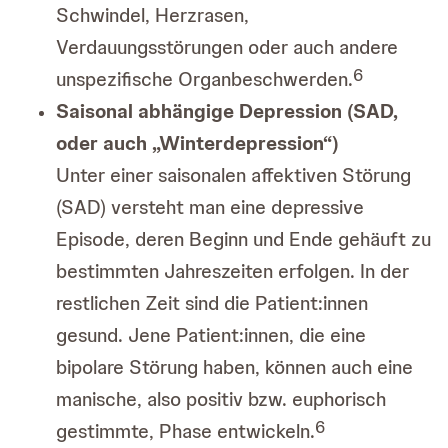
Schwindel, Herzrasen,
Verdauungsstörungen oder auch andere
6
unspezifische Organbeschwerden.
Saisonal abhängige Depression (SAD,
oder auch „Winterdepression“)
Unter einer saisonalen affektiven Störung
(SAD) versteht man eine depressive
Episode, deren Beginn und Ende gehäuft zu
bestimmten Jahreszeiten erfolgen. In der
restlichen Zeit sind die Patient:innen
gesund. Jene Patient:innen, die eine
bipolare Störung haben, können auch eine
manische, also positiv bzw. euphorisch
6
gestimmte, Phase entwickeln.