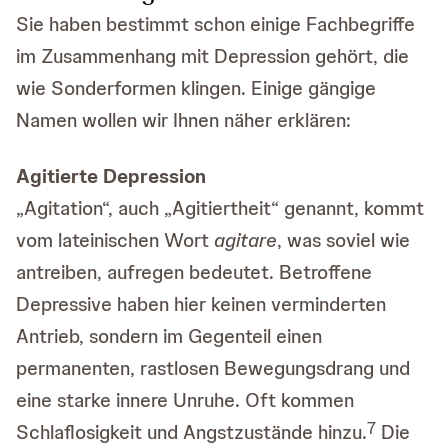
Sie haben bestimmt schon einige Fachbegriffe
im Zusammenhang mit Depression gehört, die
wie Sonderformen klingen. Einige gängige
Namen wollen wir Ihnen näher erklären:
Agitierte Depression
„Agitation“, auch „Agitiertheit“ genannt, kommt
vom lateinischen Wort
agitare
, was soviel wie
antreiben, aufregen bedeutet. Betroffene
Depressive haben hier keinen verminderten
Antrieb, sondern im Gegenteil einen
permanenten, rastlosen Bewegungsdrang und
eine starke innere Unruhe. Oft kommen
7
Schlaflosigkeit und Angstzustände hinzu.
Die