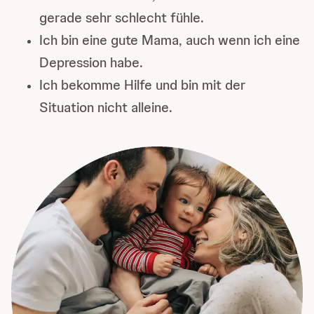
gerade sehr schlecht fühle.
Ich bin eine gute Mama, auch wenn ich eine
Depression habe.
Ich bekomme Hilfe und bin mit der
Situation nicht alleine.