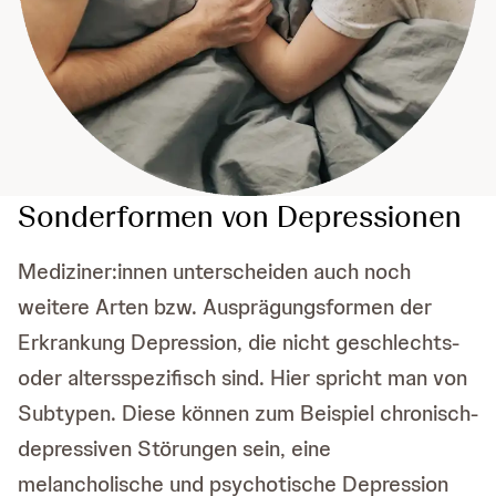
Sonderformen von Depressionen
Mediziner:innen unterscheiden auch noch
weitere Arten bzw. Ausprägungsformen der
Erkrankung Depression, die nicht geschlechts-
oder altersspezifisch sind. Hier spricht man von
Subtypen. Diese können zum Beispiel chronisch-
depressiven Störungen sein, eine
melancholische und psychotische Depression