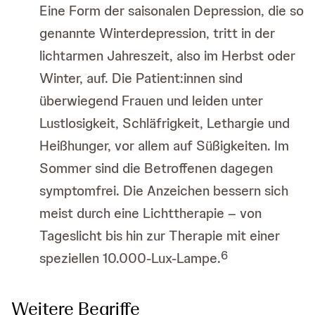
Eine Form der saisonalen Depression, die so
genannte Winterdepression, tritt in der
lichtarmen Jahreszeit, also im Herbst oder
Winter, auf. Die Patient:innen sind
überwiegend Frauen und leiden unter
Lustlosigkeit, Schläfrigkeit, Lethargie und
Heißhunger, vor allem auf Süßigkeiten. Im
Sommer sind die Betroffenen dagegen
symptomfrei. Die Anzeichen bessern sich
meist durch eine Lichttherapie – von
Tageslicht bis hin zur Therapie mit einer
6
speziellen 10.000-Lux-Lampe.
Weitere Begriffe