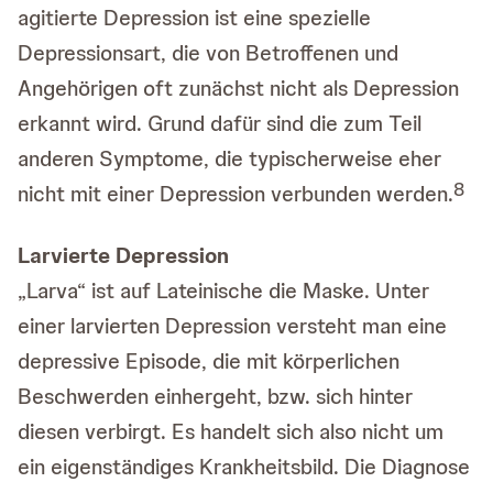
agitierte Depression ist eine spezielle
Depressionsart, die von Betroffenen und
Angehörigen oft zunächst nicht als Depression
erkannt wird. Grund dafür sind die zum Teil
anderen Symptome, die typischerweise eher
8
nicht mit einer Depression verbunden werden.
Larvierte Depression
„Larva“ ist auf Lateinische die Maske. Unter
einer larvierten Depression versteht man eine
depressive Episode, die mit körperlichen
Beschwerden einhergeht, bzw. sich hinter
diesen verbirgt. Es handelt sich also nicht um
ein eigenständiges Krankheitsbild. Die Diagnose