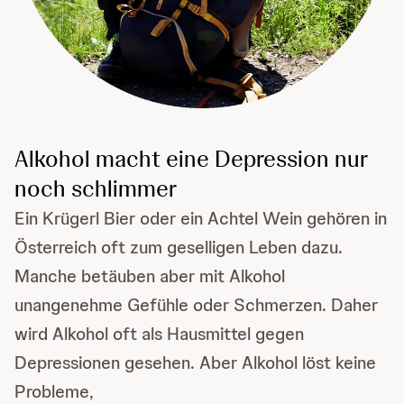
Alkohol macht eine Depression nur
noch schlimmer
Ein Krügerl Bier oder ein Achtel Wein gehören in
Österreich oft zum geselligen Leben dazu.
Manche betäuben aber mit Alkohol
unangenehme Gefühle oder Schmerzen. Daher
wird Alkohol oft als Hausmittel gegen
Depressionen gesehen. Aber Alkohol löst keine
Probleme,