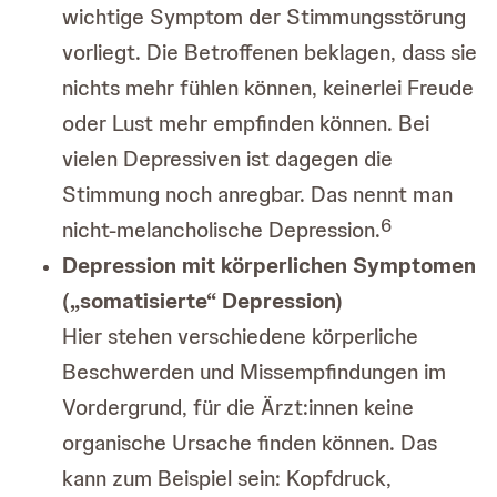
wichtige Symptom der Stimmungsstörung
vorliegt. Die Betroffenen beklagen, dass sie
nichts mehr fühlen können, keinerlei Freude
oder Lust mehr empfinden können. Bei
vielen Depressiven ist dagegen die
Stimmung noch anregbar. Das nennt man
6
nicht-melancholische Depression.
Depression mit körperlichen Symptomen
(„somatisierte“ Depression)
Hier stehen verschiedene körperliche
Beschwerden und Missempfindungen im
Vordergrund, für die Ärzt:innen keine
organische Ursache finden können. Das
kann zum Beispiel sein: Kopfdruck,