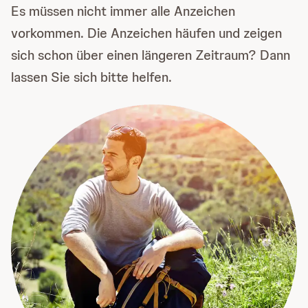
Es müssen nicht immer alle Anzeichen
vorkommen. Die Anzeichen häufen und zeigen
sich schon über einen längeren Zeitraum? Dann
lassen Sie sich bitte helfen.