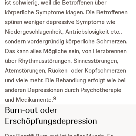
ist schwierig, weil die Betroffenen über
körperliche Symptome klagen. Die Betroffenen
spüren weniger depressive Symptome wie
Niedergeschlagenheit, Antriebslosigkeit etc.,
sondern vordergründig körperliche Schmerzen.
Das kann alles Mögliche sein, von Herzbrennen
über Rhythmusstörungen, Sinnesstörungen,
Atemstörungen, Rücken- oder Kopfschmerzen
und viele mehr. Die Behandlung erfolgt wie bei
anderen Depressionen durch Psychotherapie
9
und Medikamente.
Burn-out oder
Erschöpfungsdepression