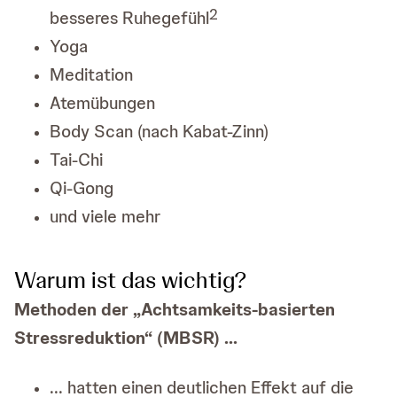
2
besseres Ruhegefühl
Yoga
Meditation
Atemübungen
Body Scan (nach Kabat-Zinn)
Tai-Chi
Qi-Gong
und viele mehr
Warum ist das wichtig?
Methoden der „Achtsamkeits-basierten
Stressreduktion“ (MBSR) ...
... hatten einen deutlichen Effekt auf die