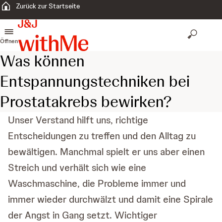
Zurück zur Startseite
Öffnen
Was können
Entspannungstechniken bei
Prostatakrebs bewirken?
Unser Verstand hilft uns, richtige
Entscheidungen zu treffen und den Alltag zu
bewältigen. Manchmal spielt er uns aber einen
Streich und verhält sich wie eine
Waschmaschine, die Probleme immer und
immer wieder durchwälzt und damit eine Spirale
der Angst in Gang setzt. Wichtiger