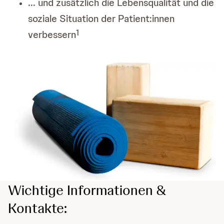
... und zusätzlich die Lebensqualität und die
soziale Situation der Patient:innen
1
verbessern
Wichtige Informationen &
Kontakte: