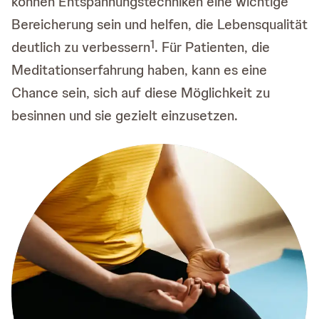
können Entspannungstechniken eine wichtige
Bereicherung sein und helfen, die Lebensqualität
1
deutlich zu verbessern
. Für Patienten, die
Meditationserfahrung haben, kann es eine
Chance sein, sich auf diese Möglichkeit zu
besinnen und sie gezielt einzusetzen.