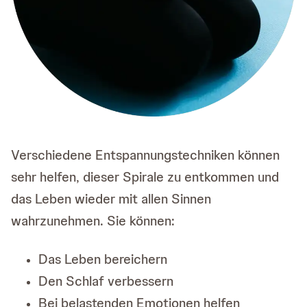
Verschiedene Entspannungstechniken können
sehr helfen, dieser Spirale zu entkommen und
das Leben wieder mit allen Sinnen
wahrzunehmen. Sie können:
Das Leben bereichern
Den Schlaf verbessern
Bei belastenden Emotionen helfen