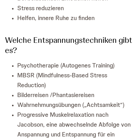
Stress reduzieren
Helfen, innere Ruhe zu finden
Welche Entspannungstechniken gibt
es?
Psychotherapie (Autogenes Training)
MBSR (Mindfulness-Based Stress
Reduction)
Bilderreisen /Phantasiereisen
Wahrnehmungsübungen („Achtsamkeit“)
Progressive Muskelrelaxation nach
Jacobson, eine abwechselnde Abfolge von
Anspannung und Entspannung für ein