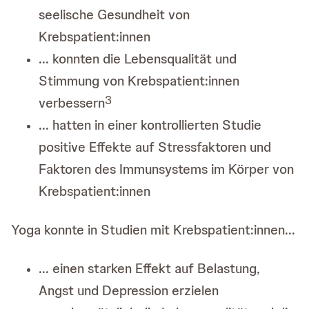
seelische Gesundheit von
Krebspatient:innen
... konnten die Lebensqualität und
Stimmung von Krebspatient:innen
3
verbessern
... hatten in einer kontrollierten Studie
positive Effekte auf Stressfaktoren und
Faktoren des Immunsystems im Körper von
Krebspatient:innen
Yoga konnte in Studien mit Krebspatient:innen...
... einen starken Effekt auf Belastung,
Angst und Depression erzielen