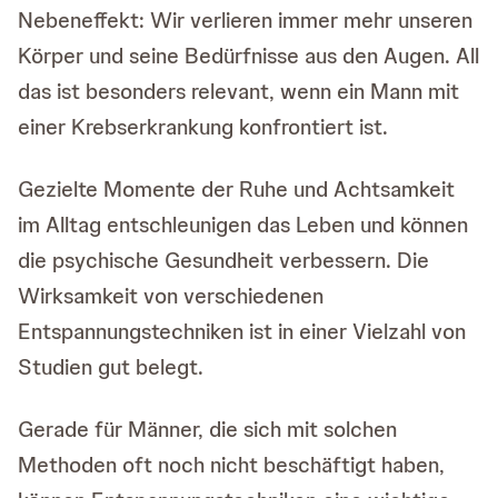
Nebeneffekt: Wir verlieren immer mehr unseren
Körper und seine Bedürfnisse aus den Augen. All
das ist besonders relevant, wenn ein Mann mit
einer Krebserkrankung konfrontiert ist.
Gezielte Momente der Ruhe und Achtsamkeit
im Alltag entschleunigen das Leben und können
die psychische Gesundheit verbessern. Die
Wirksamkeit von verschiedenen
Entspannungstechniken ist in einer Vielzahl von
Studien gut belegt.
Gerade für Männer, die sich mit solchen
Methoden oft noch nicht beschäftigt haben,