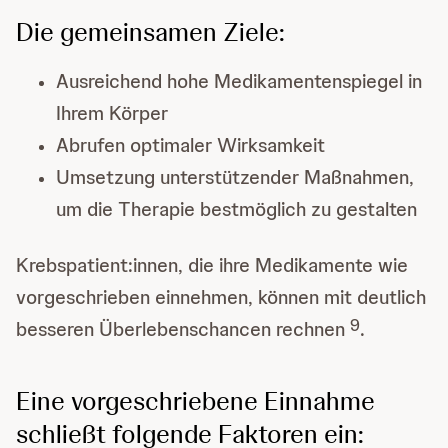
Die gemeinsamen Ziele:
Ausreichend hohe Medikamentenspiegel in
Ihrem Körper
Abrufen optimaler Wirksamkeit
Umsetzung unterstützender Maßnahmen,
um die Therapie bestmöglich zu gestalten
Krebspatient:innen, die ihre Medikamente wie
vorgeschrieben einnehmen, können mit deutlich
9
besseren Überlebenschancen rechnen
.
Eine vorgeschriebene Einnahme
schließt folgende Faktoren ein: