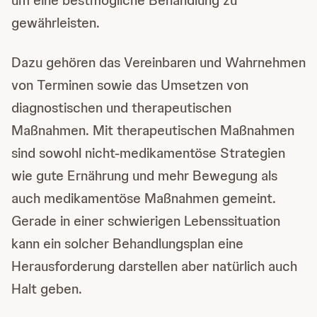
um eine bestmögliche Behandlung zu
gewährleisten.
Dazu gehören das Vereinbaren und Wahrnehmen
von Terminen sowie das Umsetzen von
diagnostischen und therapeutischen
Maßnahmen. Mit therapeutischen Maßnahmen
sind sowohl nicht-medikamentöse Strategien
wie gute Ernährung und mehr Bewegung als
auch medikamentöse Maßnahmen gemeint.
Gerade in einer schwierigen Lebenssituation
kann ein solcher Behandlungsplan eine
Herausforderung darstellen aber natürlich auch
Halt geben.