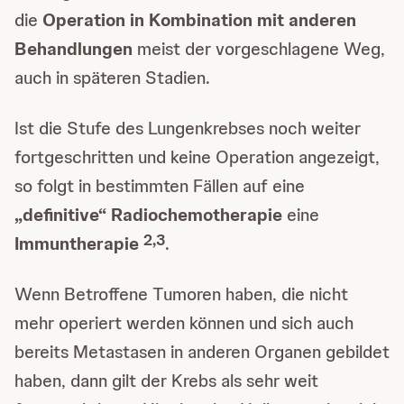
die
Operation in Kombination mit anderen
Behandlungen
meist der vorgeschlagene Weg,
auch in späteren Stadien.
Ist die Stufe des Lungenkrebses noch weiter
fortgeschritten und keine Operation angezeigt,
so folgt in bestimmten Fällen auf eine
„definitive“ Radiochemotherapie
eine
2,3
Immuntherapie
.
Wenn Betroffene Tumoren haben, die nicht
mehr operiert werden können und sich auch
bereits Metastasen in anderen Organen gebildet
haben, dann gilt der Krebs als sehr weit