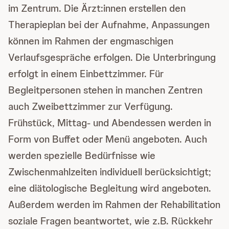
im Zentrum. Die Ärzt:innen erstellen den
Therapieplan bei der Aufnahme, Anpassungen
können im Rahmen der engmaschigen
Verlaufsgespräche erfolgen. Die Unterbringung
erfolgt in einem Einbettzimmer. Für
Begleitpersonen stehen in manchen Zentren
auch Zweibettzimmer zur Verfügung.
Frühstück, Mittag- und Abendessen werden in
Form von Buffet oder Menü angeboten. Auch
werden spezielle Bedürfnisse wie
Zwischenmahlzeiten individuell berücksichtigt;
eine diätologische Begleitung wird angeboten.
Außerdem werden im Rahmen der Rehabilitation
soziale Fragen beantwortet, wie z.B. Rückkehr