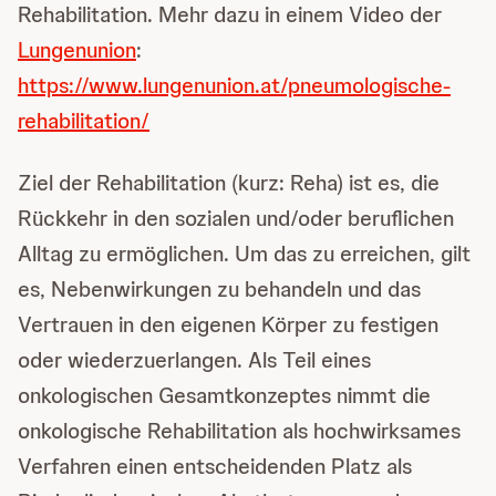
Rehabilitation. Mehr dazu in einem Video der
Lungenunion
:
https://www.lungenunion.at/pneumologische-
rehabilitation/
Ziel der Rehabilitation (kurz: Reha) ist es, die
Rückkehr in den sozialen und/oder beruflichen
Alltag zu ermöglichen. Um das zu erreichen, gilt
es, Nebenwirkungen zu behandeln und das
Vertrauen in den eigenen Körper zu festigen
oder wiederzuerlangen. Als Teil eines
onkologischen Gesamtkonzeptes nimmt die
onkologische Rehabilitation als hochwirksames
Verfahren einen entscheidenden Platz als