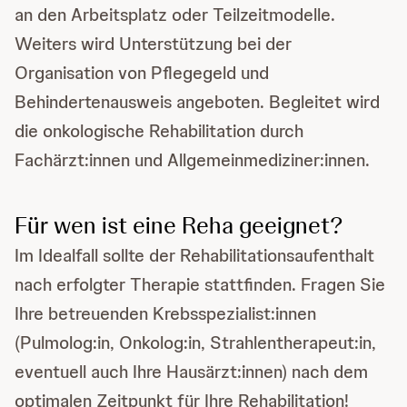
an den Arbeitsplatz oder Teilzeitmodelle.
Weiters wird Unterstützung bei der
Organisation von Pflegegeld und
Behindertenausweis angeboten. Begleitet wird
die onkologische Rehabilitation durch
Fachärzt:innen und Allgemeinmediziner:innen.
Für wen ist eine Reha geeignet?
Im Idealfall sollte der Rehabilitationsaufenthalt
nach erfolgter Therapie stattfinden. Fragen Sie
Ihre betreuenden Krebsspezialist:innen
(Pulmolog:in, Onkolog:in, Strahlentherapeut:in,
eventuell auch Ihre Hausärzt:innen) nach dem
optimalen Zeitpunkt für Ihre Rehabilitation!