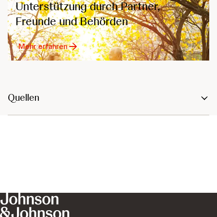
Unterstützung durch Partner,
Freunde und Behörden
Mehr erfahren
Quellen