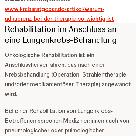
www.krebsratgeber.de/artikel/warum-
adhaerenz-bei-der-therapie-so-wichtig-ist
Rehabilitation im Anschluss an
eine Lungenkrebs-Behandlung
Onkologische Rehabilitation ist ein
Anschlussheilverfahren, das nach einer
Krebsbehandlung (Operation, Strahlentherapie
und/oder medikamentöser Therapie) angewandt
wird.
Bei einer Rehabilitation von Lungenkrebs-
Betroffenen sprechen Mediziner:innen auch von
pneumologischer oder pulmologischer