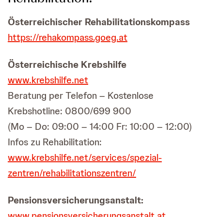
Österreichischer Rehabilitationskompass
https://rehakompass.goeg.at
Österreichische Krebshilfe
www.krebshilfe.net
Beratung per Telefon – Kostenlose
Krebshotline: 0800/699 900
(Mo – Do: 09:00 – 14:00 Fr: 10:00 – 12:00)
Infos zu Rehabilitation:
www.krebshilfe.net/services/spezial-
zentren/rehabilitationszentren/
Pensionsversicherungsanstalt:
www.pensionsversicherungsanstalt.at