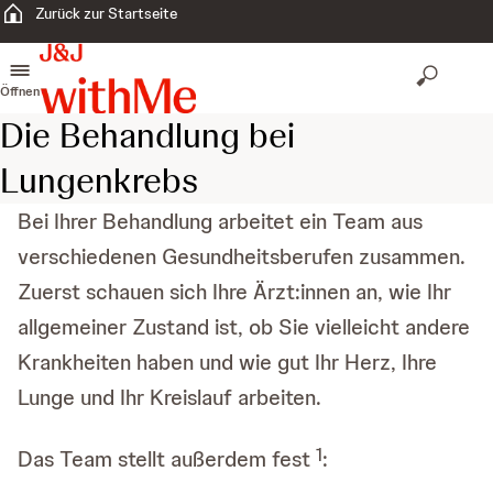
Zurück zur Startseite
Öffnen
Die Behandlung bei
Lungenkrebs
Bei Ihrer Behandlung arbeitet ein Team aus
verschiedenen Gesundheitsberufen zusammen.
Zuerst schauen sich Ihre Ärzt:innen an, wie Ihr
allgemeiner Zustand ist, ob Sie vielleicht andere
Krankheiten haben und wie gut Ihr Herz, Ihre
Lunge und Ihr Kreislauf arbeiten.
1
Das Team stellt außerdem fest
: