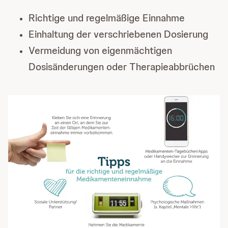
Richtige und regelmäßige Einnahme
Einhaltung der verschriebenen Dosierung
Vermeidung von eigenmächtigen
Dosisänderungen oder Therapieabbrüchen