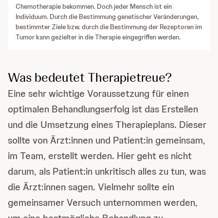
Chemotherapie bekommen. Doch jeder Mensch ist ein
Individuum. Durch die Bestimmung genetischer Veränderungen,
bestimmter Ziele bzw. durch die Bestimmung der Rezeptoren im
Tumor kann gezielter in die Therapie eingegriffen werden.
Was bedeutet Therapietreue?
Eine sehr wichtige Voraussetzung für einen
optimalen Behandlungserfolg ist das Erstellen
und die Umsetzung eines Therapieplans. Dieser
sollte von Ärzt:innen und Patient:in gemeinsam,
im Team, erstellt werden. Hier geht es nicht
darum, als Patient:in unkritisch alles zu tun, was
die Ärzt:innen sagen. Vielmehr sollte ein
gemeinsamer Versuch unternommen werden,