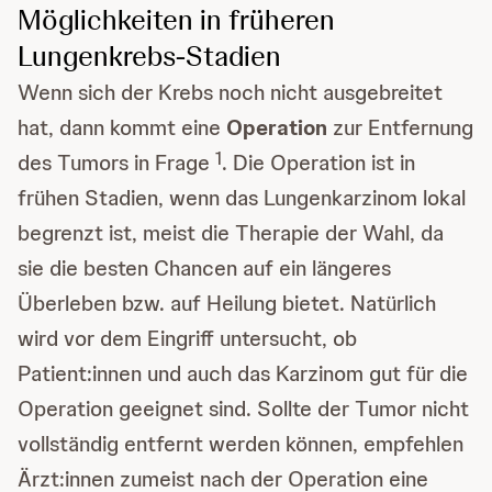
Möglichkeiten in früheren
Lungenkrebs-Stadien
Wenn sich der Krebs noch nicht ausgebreitet
hat, dann kommt eine
Operation
zur Entfernung
1
des Tumors in Frage
. Die Operation ist in
frühen Stadien, wenn das Lungenkarzinom lokal
begrenzt ist, meist die Therapie der Wahl, da
sie die besten Chancen auf ein längeres
Überleben bzw. auf Heilung bietet. Natürlich
wird vor dem Eingriff untersucht, ob
Patient:innen und auch das Karzinom gut für die
Operation geeignet sind. Sollte der Tumor nicht
vollständig entfernt werden können, empfehlen
Ärzt:innen zumeist nach der Operation eine