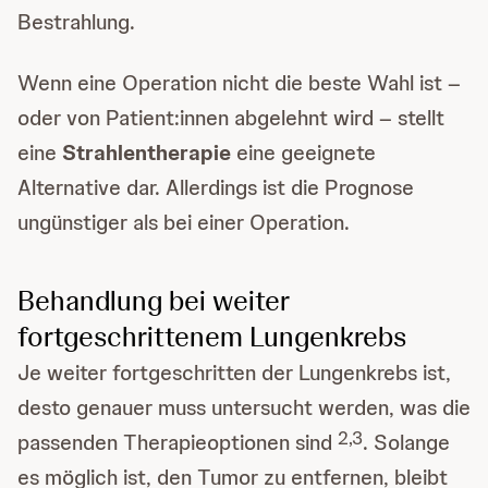
Bestrahlung.
Wenn eine Operation nicht die beste Wahl ist –
oder von Patient:innen abgelehnt wird – stellt
eine
Strahlentherapie
eine geeignete
Alternative dar. Allerdings ist die Prognose
ungünstiger als bei einer Operation.
Behandlung bei weiter
fortgeschrittenem Lungenkrebs
Je weiter fortgeschritten der Lungenkrebs ist,
desto genauer muss untersucht werden, was die
2,3
passenden Therapieoptionen sind
. Solange
es möglich ist, den Tumor zu entfernen, bleibt