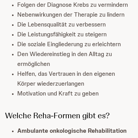
Folgen der Diagnose Krebs zu vermindern
Nebenwirkungen der Therapie zu lindern
Die Lebensqualität zu verbessern
Die Leistungsfähigkeit zu steigern
Die soziale Eingliederung zu erleichtern
Den Wiedereinstieg in den Alltag zu
ermöglichen
Helfen, das Vertrauen in den eigenen
Körper wiederzuerlangen
Motivation und Kraft zu geben
Welche Reha-Formen gibt es?
Ambulante onkologische Rehabilitation