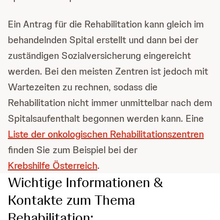
Ein Antrag für die Rehabilitation kann gleich im
behandelnden Spital erstellt und dann bei der
zuständigen Sozialversicherung eingereicht
werden. Bei den meisten Zentren ist jedoch mit
Wartezeiten zu rechnen, sodass die
Rehabilitation nicht immer unmittelbar nach dem
Spitalsaufenthalt begonnen werden kann. Eine
Liste der onkologischen Rehabilitationszentren
finden Sie zum Beispiel bei der
Krebshilfe Österreich
.
Wichtige Informationen &
Kontakte zum Thema
Rehabilitation: