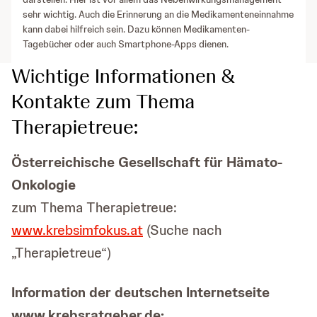
sehr wichtig. Auch die Erinnerung an die Medikamenteneinnahme
kann dabei hilfreich sein. Dazu können Medikamenten-
Tagebücher oder auch Smartphone-Apps dienen.
Wichtige Informationen &
Kontakte zum Thema
Therapietreue:
Österreichische Gesellschaft für Hämato-
Onkologie
zum Thema Therapietreue:
www.krebsimfokus.at
(Suche nach
„Therapietreue“)
Information der deutschen Internetseite
www.krebsratgeber.de: