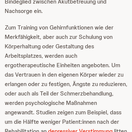
Bindeglied zwischen Akutbetreuung und
Nachsorge ein.
Zum Training von Gehirnfunktionen wie der
Merkfähigkeit, aber auch zur Schulung von
Körperhaltung oder Gestaltung des
Arbeitsplatzes, werden auch
ergotherapeutische Einheiten angeboten. Um
das Vertrauen in den eigenen Körper wieder zu
erlangen oder zu festigen, Ängste zu reduzieren,
oder auch als Teil der Schmerzbehandlung,
werden psychologische Maßnahmen
angewandt. Studien zeigen zum Beispiel, dass
um die Hälfte weniger Patient:innen nach der
Rehabilitation an
depressiver Verstimmung
litten