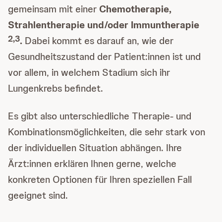
gemeinsam mit einer
Chemotherapie,
Strahlentherapie und/oder Immuntherapie
2,3
.
Dabei kommt es darauf an, wie der
Gesundheitszustand der Patient:innen ist und
vor allem, in welchem Stadium sich ihr
Lungenkrebs befindet.
Es gibt also unterschiedliche Therapie- und
Kombinationsmöglichkeiten, die sehr stark von
der individuellen Situation abhängen. Ihre
Ärzt:innen erklären Ihnen gerne, welche
konkreten Optionen für Ihren speziellen Fall
geeignet sind.