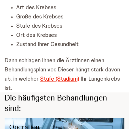
Art des Krebses
Größe des Krebses
Stufe des Krebses
Ort des Krebses
Zustand Ihrer Gesundheit
Dann schlagen Ihnen die Ärztinnen einen
Behandlungsplan vor. Dieser hängt stark davon
ab, in welcher
Stufe (Stadium)
Ihr Lungenkrebs
ist.
Die häufigsten Behandlungen
sind:
Operation